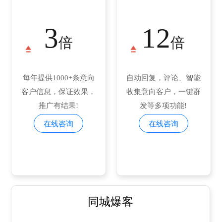
3
12
倍
倍
每年提供1000+条意向
自动回复，评论、智能
客户信息，保证效果，
收集意向客户，一键群
推广有结果!
发等多项功能!
在线咨询
在线咨询
同城爆客