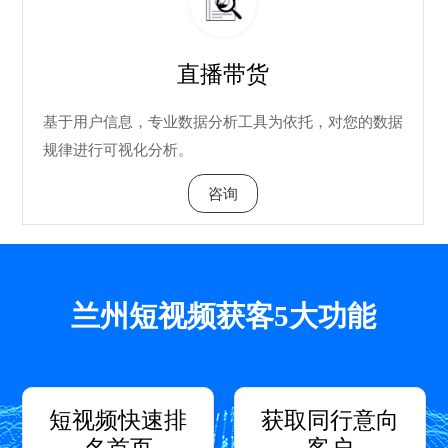
直播带货
基于用户信息，专业数据分析工具为依托，对您的数据
规律进行可视化分析。
咨询
兰州短视频获客5大功能
短视频快速排
获取同行意向