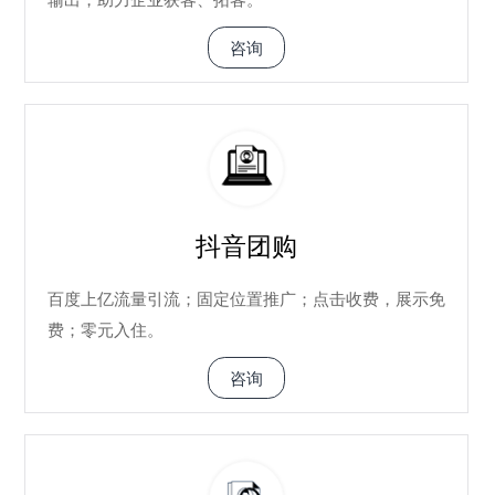
咨询
抖音团购
百度上亿流量引流；固定位置推广；点击收费，展示免
费；零元入住。
咨询