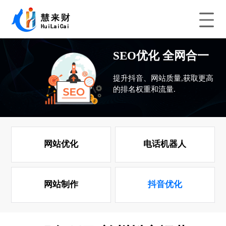
SEO优化 全网合一
提升抖音、网站质量,获取更高
的排名权重和流量.
网站优化
电话机器人
网站制作
抖音优化