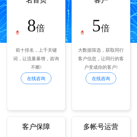
名首页
客户
8
5
倍
倍
前十排名，上千关键
大数据筛选，获取同行
词，让流量暴增，咨询
客户信息，让同行的客
不断!
户变成你的客户!
在线咨询
在线咨询
客户保障
多帐号运营