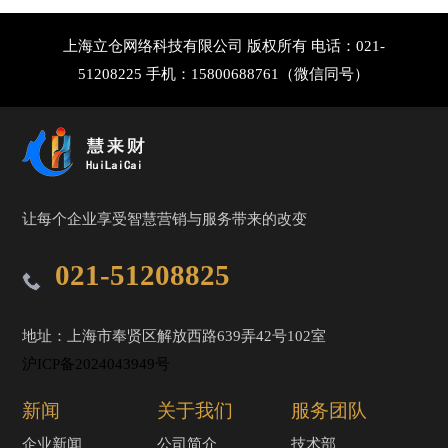
上海立仓网络科技有限公司 版权所有 电话：021-
51208225 手机：15800688761（微信同号）
让每个企业享受智慧营销与服务带来的改变
021-51208825
地址：上海市奉贤区解放西路639弄42号102室
沪ICP备2024043949号
新闻
关于我们
服务团队
企业新闻
公司简介
技术部