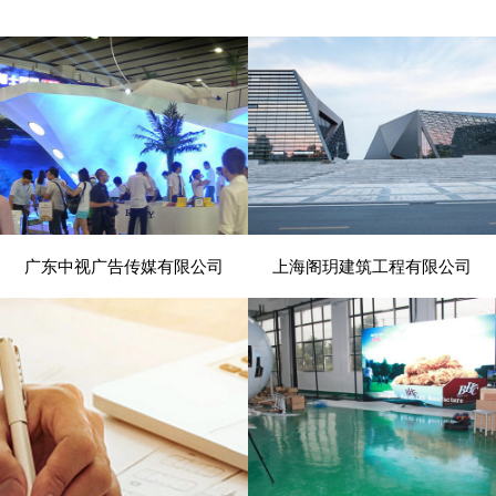
广东中视广告传媒有限公司
上海阁玥建筑工程有限公司
- 展览、装饰 -
- 建筑、建材 -
电脑版
电脑版