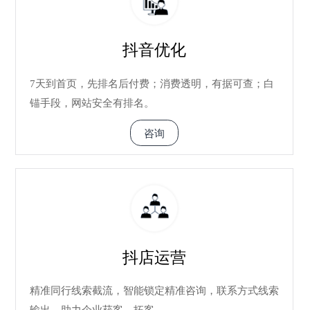
抖音优化
7天到首页，先排名后付费；消费透明，有据可查；白
锚手段，网站安全有排名。
咨询
抖店运营
精准同行线索截流，智能锁定精准咨询，联系方式线索
输出，助力企业获客、拓客。