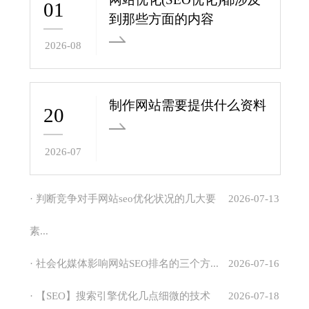
01
到那些方面的内容
2026-08
制作网站需要提供什么资料
20
2026-07
· 判断竞争对手网站seo优化状况的几大要
2026-07-13
素...
· 社会化媒体影响网站SEO排名的三个方...
2026-07-16
· 【SEO】搜索引擎优化几点细微的技术
2026-07-18