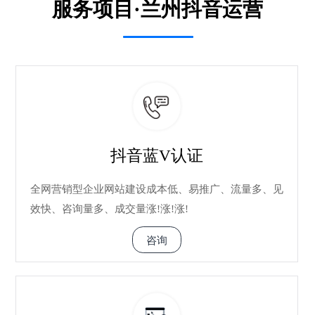
服务项目·兰州抖音运营
抖音蓝V认证
全网营销型企业网站建设成本低、易推广、流量多、见
效快、咨询量多、成交量涨!涨!涨!
咨询