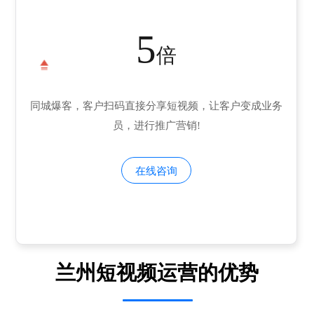
5
倍
同城爆客，客户扫码直接分享短视频，让客户变成业务
员，进行推广营销!
在线咨询
兰州短视频运营的优势