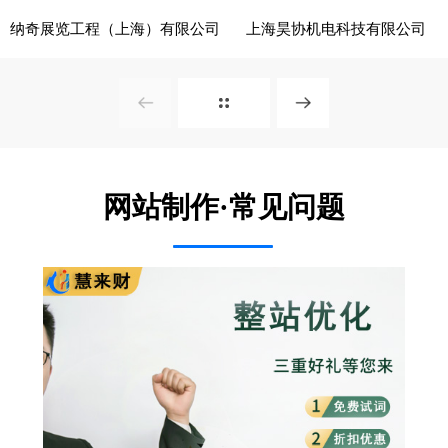
纳奇展览工程（上海）有限公司
上海昊协机电科技有限公司
- 展览、装饰 -
- 建筑、建材 -
电脑版
电脑版
网站制作·常见问题