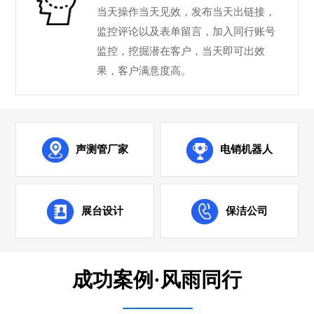
当天操作当天见效，发布当天出链接，
监控评论以及表单留言，加入同行账号
监控，挖掘潜在客户，当天即可出效
果，客户满意度高。
声测管厂家
电销机器人
展台设计
保洁公司
成功案例·风雨同行