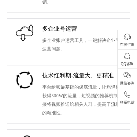
销。
多企业号运营
多企业账户运营工具，一键解决企业号
在线咨询
运营问题。
QQ咨询
技术红利期-流量大、更精准
微信咨询
平台给频最基础的保底流量，让您轻松
获得300W的流量，短视频的推荐机制直
联系电话
接将视频推送给相关人群，提高了流量
的精准性。