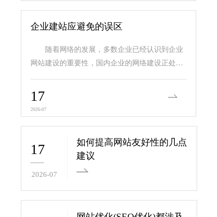
企业建站应避免的误区
随着网络的发展，多数企业已经认识到企业
网站建设的重要性，国内企业的网络建设正处在
一个蓬勃发展的阶...
17
2026-07
如何提高网站友好性的几点
17
建议
2026-07
网站优化(SEO优化)都涉及