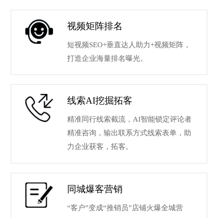
视频矩阵排名
短视频SEO+垂直达人助力+视频矩阵，
打造企业海量排名曝光。
线索AI挖掘拓客
精准同行线索截流，AI智能锁定评论者
精准咨询，输出联系方式线索表单，助
力企业获客，拓客。
同城爆客营销
“客户”变成“推销员”店铺火爆全城营