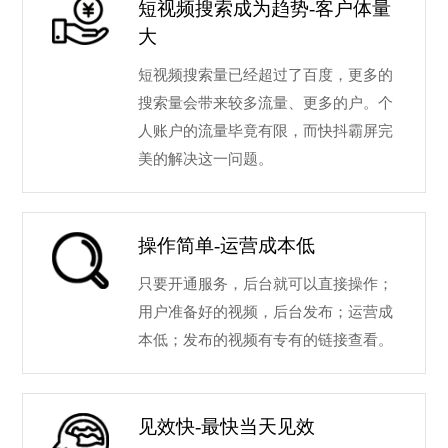
短视频搜索成为趋势-客户体量
大
短视频搜索量已经超过了百度，更多的
搜索量会带来较多流量、更多的户。个
人账户的流量毕竟有限，而快抖霸屏完
美的解决这一问题。
操作简单-运营成本低
只要开通服务，后台就可以直接操作；
用户准备好的视频，后台发布；运营成
本低；发布的视频有专有的链接查看。
见效快-最快当天见效