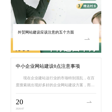
外贸网站建设应该注意的五个方面
中小企业网站建设8点注意事项
现在企业建站这行业的市场特别混乱，在百
度搜索就出现好多好的企业网站建设方案，而且
价格差异很大，价...
20
2026-07