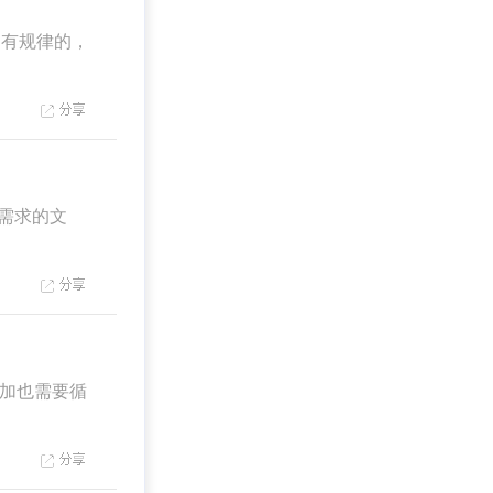
有规律的，
需求的文
加也需要循