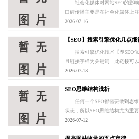
社会化媒体对网站SEO的影
口碑传播主要是在社会化媒体上注册
2026-07-16
【SEO】搜索引擎优化几点细
搜索引擎优化技术【即SEO优
且链接字样为关键词，此链接可
2026-07-18
SEO思维结构浅析
任何一个SEO都需要做到思维
状态，所以SEO思维结构尤为重要
2026-07-12
提高网站收录的五点定律