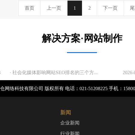
首页
上一页
1
2
下一页
尾
解决方案·网站制作
3
· 社会化媒体影响网站SEO排名的三个方...
2026-
网络科技有限公司 版权所有 电话：021-51208225 手机：1580
新闻
企业新闻
行业新闻