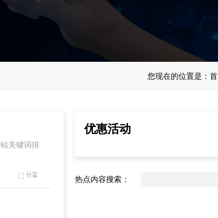
您现在的位置是：
首
优惠活动
站关键词排
热点内容搜索：