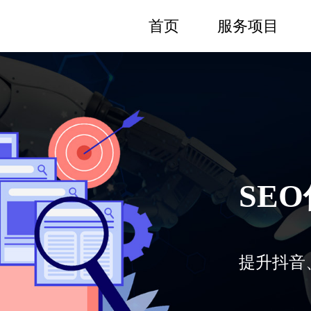
首页
服务项目
SE
提升抖音