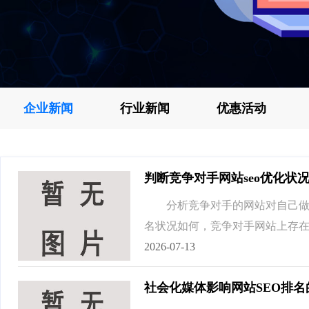
企业新闻
行业新闻
优惠活动
判断竞争对手网站seo优化状
分析竞争对手的网站对自己做网
名状况如何，竞争对手网站上存在
2026-07-13
社会化媒体影响网站SEO排名