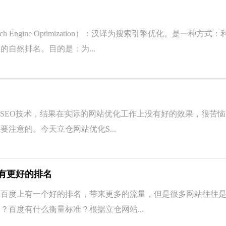
Engine Optimization）：汉译为搜索引擎优化。是一种方式
自然排名。目的是：为...
EO技术，结果在实际的网站优化工作上没有好的效果，很苦恼，
注意的。今天立仓网站优化S...
有更好的排名
度上有一个好的排名，带来更多的流量，但是很多网站往往是
？百度有什么衡量标准？根据立仓网站...