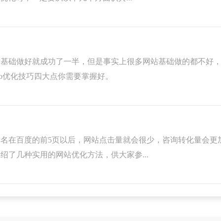
础做好就成功了一半，但是事实上很多网站基础做的都不好，
eo优化技巧四大点你需要掌握好。
在百度的前5页以后，网站点击量就会很少，咨询转化量会更
绍了几种实用的网站优化方法，供大家参...