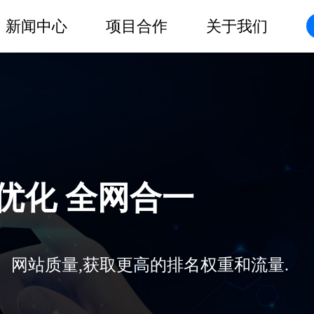
新闻中心
项目合作
关于我们
O优化 全网合一
、网站质量,获取更高的排名权重和流量.