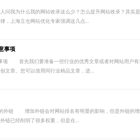
问我为什么我的网站收录这么少？怎么提升网站收录？其实是
律，上海立仓网站优化专家强调这几点...
意事项
项 首先我们要准备一些行业的优秀文章或者对网站用户有
创文章。您可以借用同行业精品文章，进...
的外链 增加外链会对网站排名有明显的影响，但是外链的增
链已经削弱了很多权重，但是在...