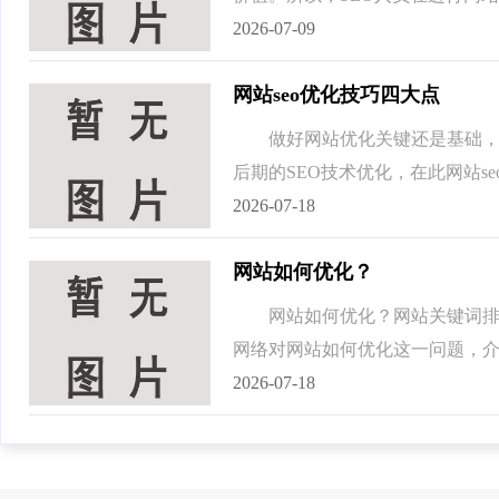
2026-07-09
网站seo优化技巧四大点
做好网站优化关键还是基础，基
后期的SEO技术优化，在此网站s
2026-07-18
网站如何优化？
网站如何优化？网站关键词排名
网络对网站如何优化这一问题，介
2026-07-18