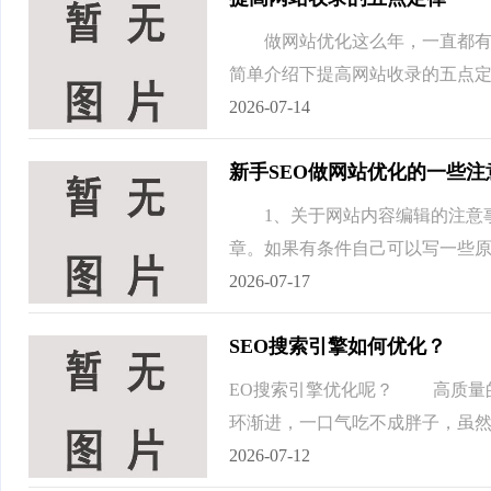
做网站优化这么年，一直都有人
简单介绍下提高网站收录的五点定
2026-07-14
新手SEO做网站优化的一些注
1、关于网站内容编辑的注意事
章。如果有条件自己可以写一些原
2026-07-17
SEO搜索引擎如何优化？
EO搜索引擎优化呢？ 高质量
环渐进，一口气吃不成胖子，虽然外
2026-07-12