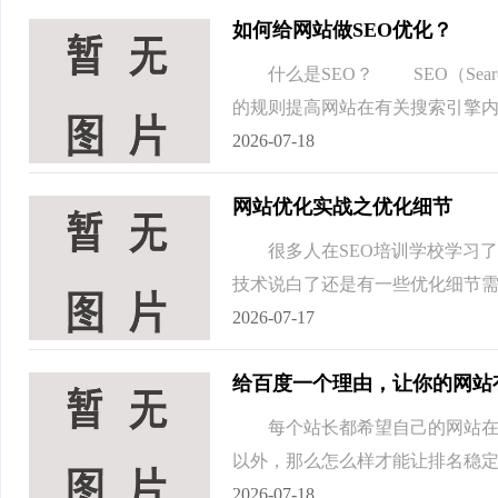
如何给网站做SEO优化？
什么是SEO？ SEO（Search 
的规则提高网站在有关搜索引擎内的
2026-07-18
网站优化实战之优化细节
很多人在SEO培训学校学习了S
技术说白了还是有一些优化细节需要
2026-07-17
给百度一个理由，让你的网站
每个站长都希望自己的网站在百
以外，那么怎么样才能让排名稳定
2026-07-18