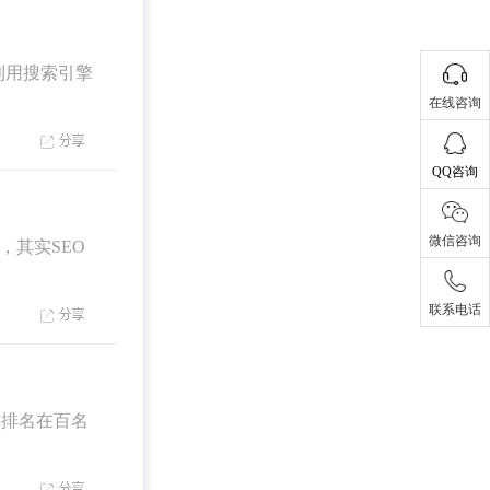
：利用搜索引擎
在线咨询
QQ咨询
微信咨询
其实SEO
联系电话
排名在百名