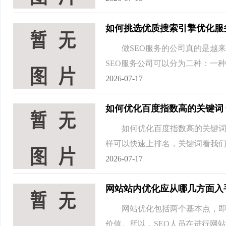
如何挑选优质搜索引擎优化服
做SEO服务的公司真的是越来越
SEO服务公司可以分为二种：一种是
2026-07-17
如何优化百度指数高的关键词
如何优化百度指数高的关键词 
样可以快速上排名，关键词看我们
2026-07-17
网站站内优化应从哪几方面入
网站优化包括两个基本点，即站
价值。所以，SEO人员在进行网站