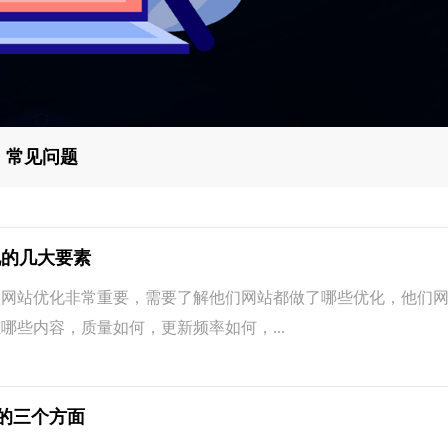
常见问题
况的几大要素
站优化非常重要，需要了解他们网站都做了哪些优化，他们网
哪些内容，质量如何，更新频率如何，...
的三个方面