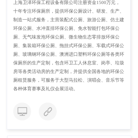
上海卫泽环保工程设备有限公司注册资金1500万元，
十年专注环保厕所，提供环保公厕设计、研发、生产、
制造一站式服务，主营装配式公厕、旅游公厕、仿土建
环保公厕、水冲直排环保公厕、免水智能打包环保公
厕、无气味发泡环保公厕、微生物生态零排放环保公
厕、集装箱环保公厕、拖挂式环保公厕、车载式环保公
厕、玻璃钢环保公厕、澳洲进口塑料环保公厕等各类环
保厕所的生产定制，包含环卫工人休息室、岗亭、垃圾
房等各类活动房的生产定制，并提供全国各地的环保公
厕租赁服务，可服务于大型马拉松、演唱会、音乐节等
各种体育赛事及礼仪会展活动。