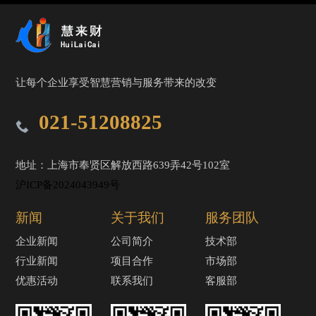
让每个企业享受智慧营销与服务带来的改变
021-51208825
地址：上海市奉贤区解放西路639弄42号102室
沪ICP备2024043949号
新闻
关于我们
服务团队
企业新闻
公司简介
技术部
行业新闻
项目合作
市场部
优惠活动
联系我们
客服部