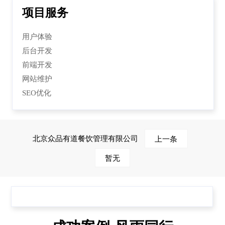
项目服务
用户体验
后台开发
前端开发
网站维护
SEO优化
北京众品有道餐饮管理有限公司
上一条
暂无