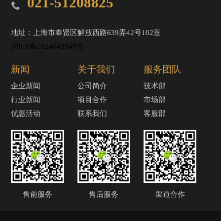
021-51208825
地址：上海市奉贤区解放西路639弄42号102室
沪ICP备2024043949号
新闻
关于我们
服务团队
企业新闻
公司简介
技术部
行业新闻
项目合作
市场部
优惠活动
联系我们
客服部
售前服务
售后服务
渠道合作