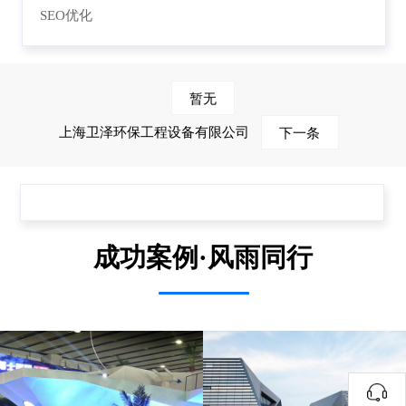
SEO优化
暂无
上海卫泽环保工程设备有限公司
下一条
成功案例·风雨同行