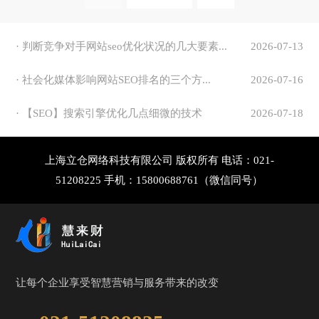
电脑版
电脑版
· 判断竞争对手网站seo优化状况的几大要素...
2026-07-13
· 社会化媒体影响网站SEO排名的三个方...
2026-07-16
· 【SEO】搜索引擎优化几点细微的技术
2026-07-18
上海立仓网络科技有限公司 版权所有 电话：021-
51208225 手机：15800688761（微信同号）
让每个企业享受智慧营销与服务带来的改变