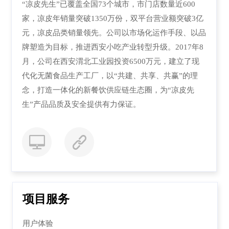
“凉皮先生”已覆盖全国73个城市，市门店数量近600
家，凉皮年销量突破1350万份，双平台营业额突破3亿
元，凉皮品类销量领先。公司以市场化运作手段、以品
牌塑造为目标，推进西安小吃产业转型升级。2017年8
月，公司在西安渭北工业园投资6500万元，建立了现
代化无菌食品生产工厂，以“共建、共享、共赢”的理
念，打造一体化的新餐饮供应链生态圈，为“凉皮先
生”产品品质及安全提供有力保证。
项目服务
用户体验