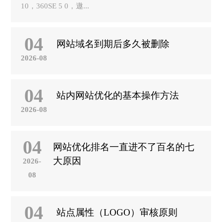
10，360SE 5 0，遨...
04
网站域名到期后多久被删除
2026-08
04
站内网站优化的基本操作方法
2026-08
04
网站优化排名一直进不了百名的七
大原因
2026-
08
04
站点属性（LOGO）审核原则