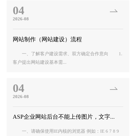
04
2026-08
网站制作（网站建设）流程
一、了解客户建设需求、双方确定合作意向 1.
客户提出网站建设基本需...
04
2026-08
ASP企业网站后台不能上传图片，文字...
一、请确保使用IE内核的浏览器 例如：IE 6 7 8 9