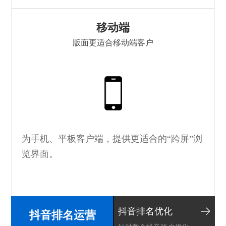
移动端
版面更适合移动端客户
H
为手机、平板客户端，提供更适合的“跨屏”浏
览界面。
抖音排名优化
抖音排名运营