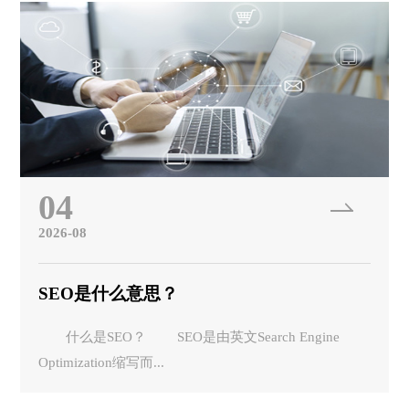
04
2026-08
SEO是什么意思？
什么是SEO？ SEO是由英文Search Engine
Optimization缩写而...