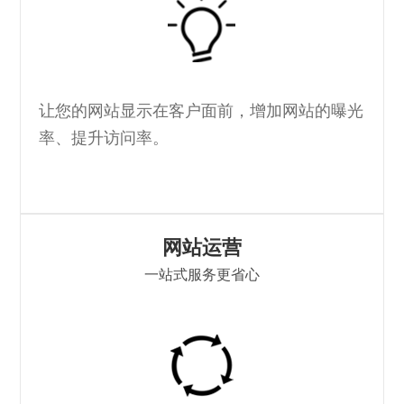
让您的网站显示在客户面前，增加网站的曝光
率、提升访问率。
网站运营
一站式服务更省心
I