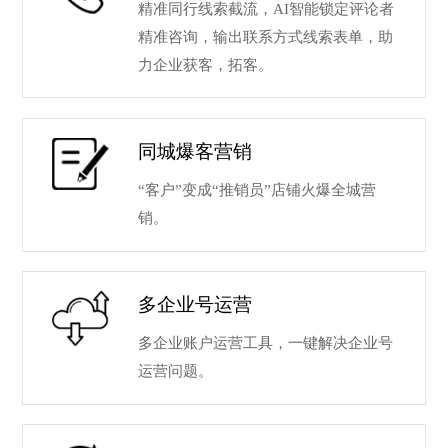
精准同行线索截流，AI智能锁定评论者
精准咨询，输出联系方式线索表单，助
力企业获客，拓客。
同城爆客营销
“客户”变成“推销员”店铺火爆全城营
销。
多企业号运营
多企业账户运营工具，一键解决企业号
运营问题。