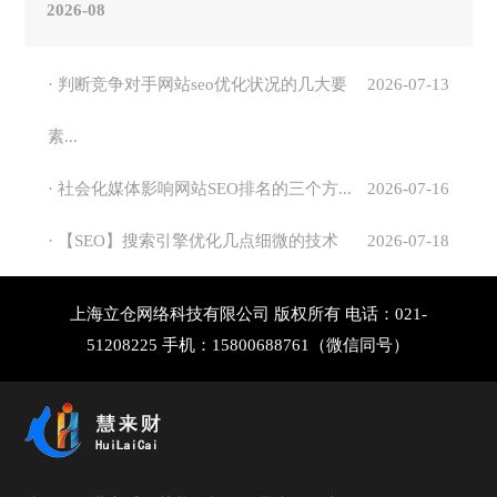
2026-08
· 判断竞争对手网站seo优化状况的几大要
2026-07-13
素...
· 社会化媒体影响网站SEO排名的三个方...
2026-07-16
· 【SEO】搜索引擎优化几点细微的技术
2026-07-18
上海立仓网络科技有限公司 版权所有 电话：021-
51208225 手机：15800688761（微信同号）