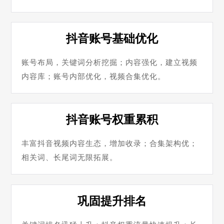
抖音账号基础优化
账号布局，关键词分析挖掘；内容强化，建立视频
内容库；账号内部优化，视频合集优化。
抖音账号权重累积
丰富抖音视频内容生态，增加收录；合集架构优；
相关词、长尾词无限拓展。
巩固提升排名