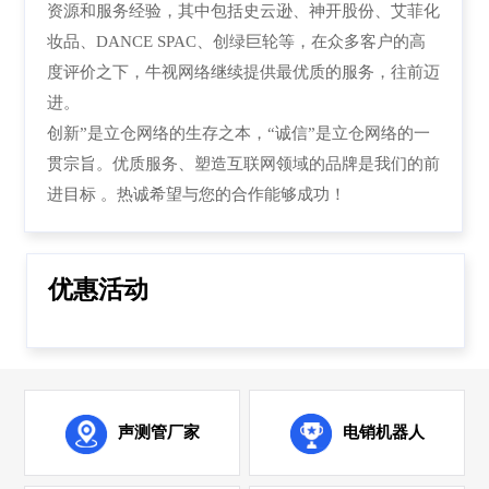
资源和服务经验，其中包括史云逊、神开股份、艾菲化
妆品、DANCE SPAC、创绿巨轮等，在众多客户的高
度评价之下，牛视网络继续提供最优质的服务，往前迈
进。
创新”是立仓网络的生存之本，“诚信”是立仓网络的一
贯宗旨。优质服务、塑造互联网领域的品牌是我们的前
进目标 。热诚希望与您的合作能够成功！
优惠活动
声测管厂家
电销机器人