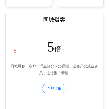
同城爆客
5
倍
同城爆客，客户扫码直接分享短视频，让客户变成业务
员，进行推广营销!
在线咨询