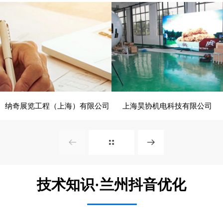
电脑版
电脑版
纳奇展览工程（上海）有限公司
上海昊协机电科技有限公司
- 展览、装饰 -
- 建筑、建材 -
电脑版
电脑版
技术知识·兰州抖音优化