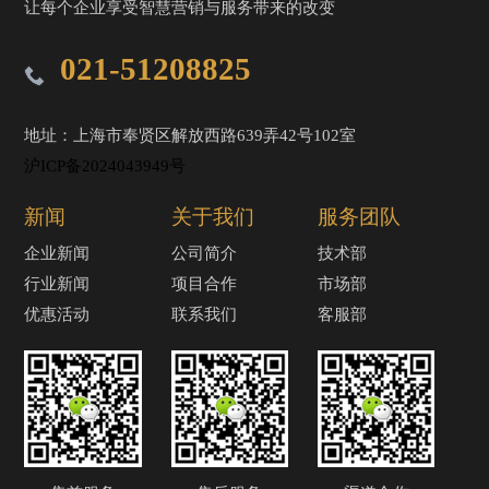
让每个企业享受智慧营销与服务带来的改变
021-51208825
地址：上海市奉贤区解放西路639弄42号102室
沪ICP备2024043949号
新闻
关于我们
服务团队
企业新闻
公司简介
技术部
行业新闻
项目合作
市场部
优惠活动
联系我们
客服部