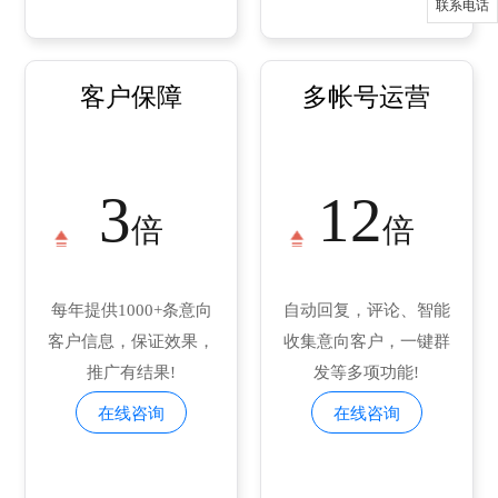
联系电话
客户保障
多帐号运营
3
12
倍
倍
每年提供1000+条意向
自动回复，评论、智能
客户信息，保证效果，
收集意向客户，一键群
推广有结果!
发等多项功能!
在线咨询
在线咨询