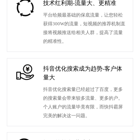
技术红利期-流量大、更精准
平台给频最基础的保底流量，让您轻松
获得300W的流量，短视频的推荐机制直
接将视频推送给相关人群，提高了流量
的精准性。
抖音优化搜索成为趋势-客户体
量大
抖音优化搜索量已经超过了百度，更多
的搜索量会带来较多流量、更多的户。
个人账户的流量毕竟有限，而快抖霸屏
完美的解决这一问题。