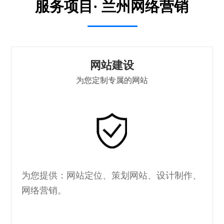
服务项目· 兰州网络营销
网站建设
为您定制专属的网站
为您提供：网站定位、策划网站、设计制作、
网络营销。