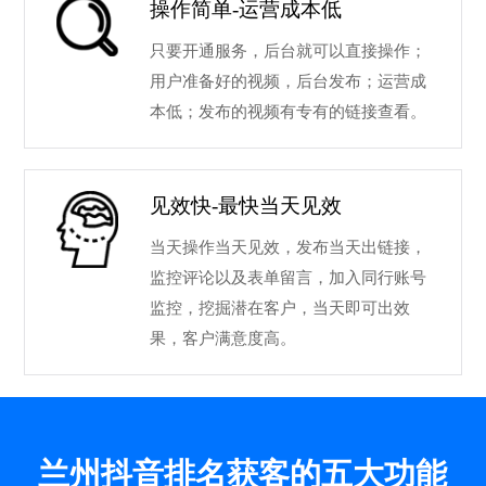
操作简单-运营成本低
只要开通服务，后台就可以直接操作；
用户准备好的视频，后台发布；运营成
本低；发布的视频有专有的链接查看。
见效快-最快当天见效
当天操作当天见效，发布当天出链接，
监控评论以及表单留言，加入同行账号
监控，挖掘潜在客户，当天即可出效
果，客户满意度高。
兰州抖音排名获客的五大功能