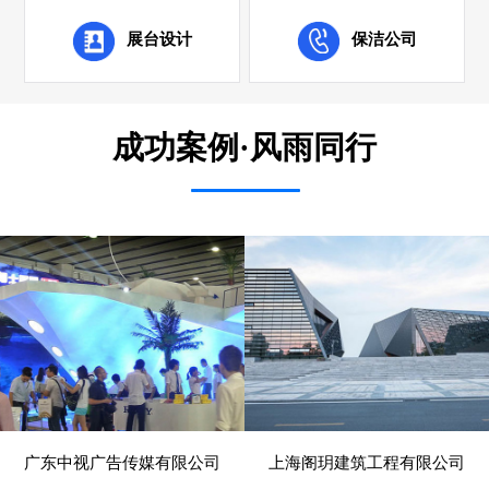
展台设计
保洁公司
成功案例·风雨同行
广东中视广告传媒有限公司
上海阁玥建筑工程有限公司
- 展览、装饰 -
- 建筑、建材 -