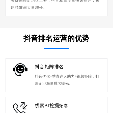
关键词排名迅猛上升；抖音权重流量快速提升；长
尾精准词大量增长。
抖音排名运营的优势
抖音矩阵排名
抖音优化+垂直达人助力+视频矩阵，打
造企业海量排名曝光。
线索AI挖掘拓客