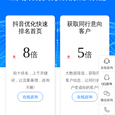
抖音优化快速
获取同行意向
排名首页
客户
8
5
倍
倍
在线咨询
前十排名，上千关键
大数据筛选，获取同行
词，让流量暴增，咨询
客户信息，让同行的客
QQ咨询
不断!
户变成你的客户!
在线咨询
在线咨询
微信咨询