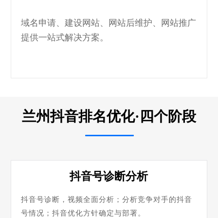
域名申请、建设网站、网站后维护、网站推广
提供一站式解决方案。
兰州抖音排名优化·四个阶段
抖音号诊断分析
抖音号诊断，视频全面分析；分析竞争对手的抖音
号情况；抖音优化方针确定与部署。