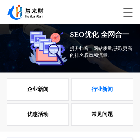
SEO优化 全网合一
提升抖音、网站质量,获取更高
的排名权重和流量.
企业新闻
行业新闻
优惠活动
常见问题