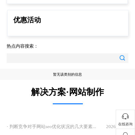
优惠活动
热点内容搜索：
暂无该类别的信息
解决方案·网站制作
在线咨询
· 判断竞争对手网站seo优化状况的几大要素...
2026-07-13