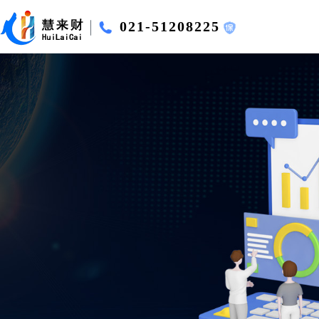
021-51208225