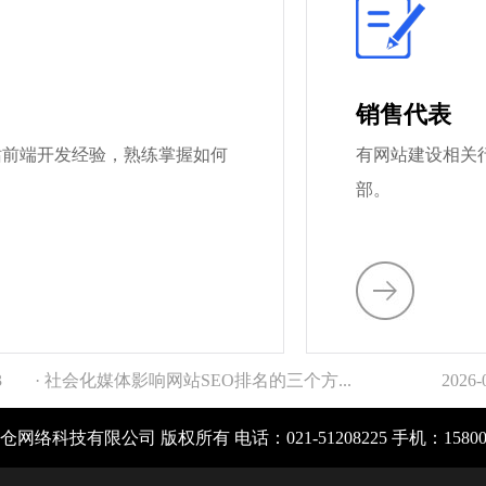
销售代表
网站前端开发经验，熟练掌握如何
有网站建设相关
部。
3
· 社会化媒体影响网站SEO排名的三个方...
2026-
网络科技有限公司 版权所有 电话：021-51208225 手机：1580