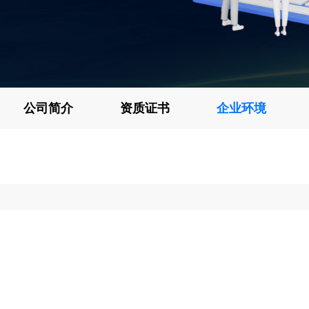
公司简介
资质证书
企业环境