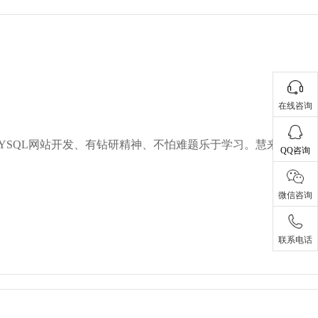
在线咨询
MYSQL网站开发、有钻研精神、不怕难题乐于学习。慧来财技术
QQ咨询
微信咨询
联系电话