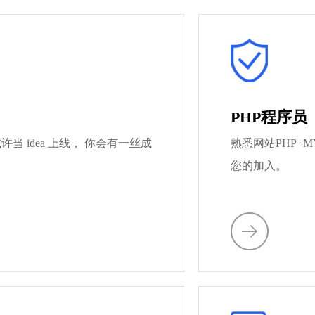
PHP程序员
 idea 上线， 你会有一丝成
熟悉网站PHP+
您的加入。