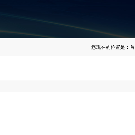
您现在的位置是：
首