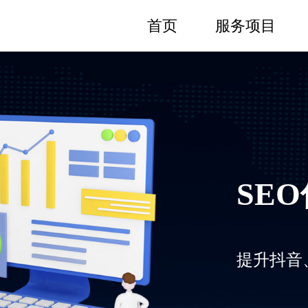
首页
服务项目
SE
提升抖音