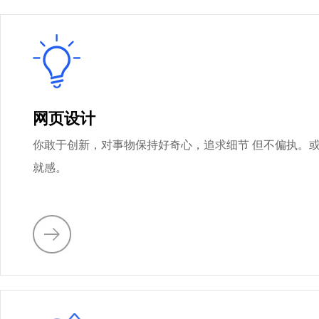
网页设计
你敢于创新，对事物保持好奇心，追求细节 但不偏执。或许当
就感。