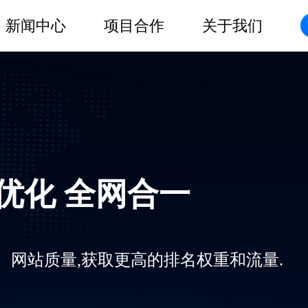
新闻中心
项目合作
关于我们
O优化 全网合一
、网站质量,获取更高的排名权重和流量.