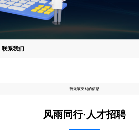
联系我们
暂无该类别的信息
风雨同行·人才招聘